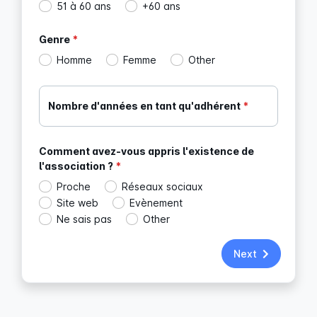
51 à 60 ans
+60 ans
Genre
*
Homme
Femme
Other
Nombre d'années en tant qu'adhérent
*
Comment avez-vous appris l'existence de
l'association ?
*
Proche
Réseaux sociaux
Site web
Evènement
Ne sais pas
Other
Next