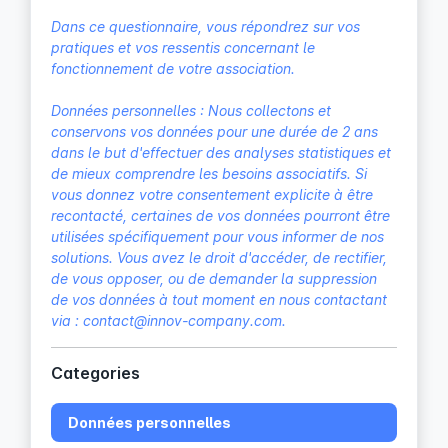
Dans ce questionnaire, vous répondrez sur vos 
pratiques et vos ressentis concernant le 
fonctionnement de votre association.

Données personnelles : Nous collectons et 
conservons vos données pour une durée de 2 ans 
dans le but d'effectuer des analyses statistiques et 
de mieux comprendre les besoins associatifs. Si 
vous donnez votre consentement explicite à être 
recontacté, certaines de vos données pourront être 
utilisées spécifiquement pour vous informer de nos 
solutions. Vous avez le droit d'accéder, de rectifier, 
de vous opposer, ou de demander la suppression 
de vos données à tout moment en nous contactant 
via : contact@innov-company.com.
Categories
Données personnelles