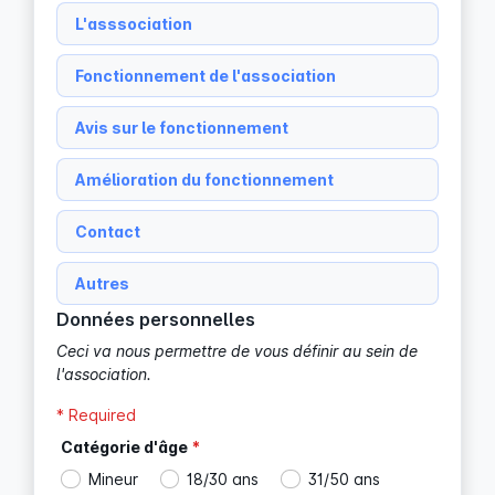
L'asssociation
Fonctionnement de l'association
Avis sur le fonctionnement
Amélioration du fonctionnement
Contact
Autres
Données personnelles
Ceci va nous permettre de vous définir au sein de 
l'association.
* Required
Catégorie d'âge
*
Mineur
18/30 ans
31/50 ans